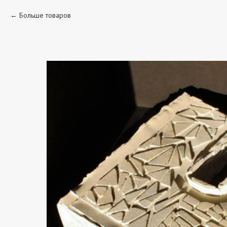
Больше товаров